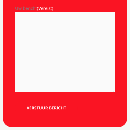
Uw bericht
(Vereist)