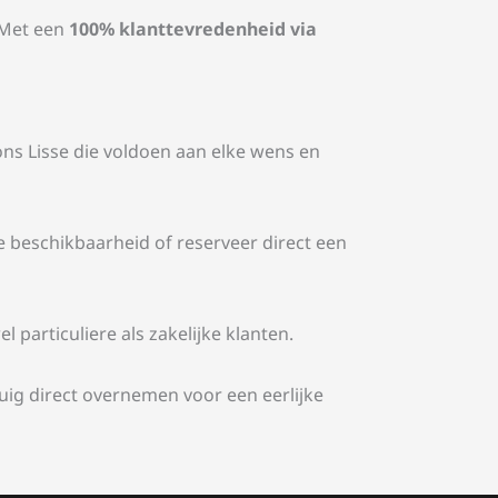
 Met een
100% klanttevredenheid via
ns Lisse die voldoen aan elke wens en
beschikbaarheid of reserveer direct een
particuliere als zakelijke klanten.
ig direct overnemen voor een eerlijke